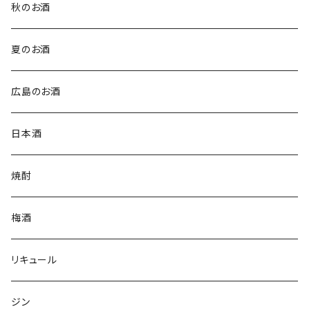
秋のお酒
夏のお酒
広島のお酒
日本酒
焼酎
梅酒
リキュール
ジン