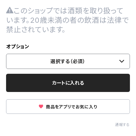
このショップでは酒類を取り扱って
います。20歳未満の者の飲酒は法律で
禁止されています。
オプション
選択する（必須）
カートに入れる
商品をアプリでお気に入り
通報する