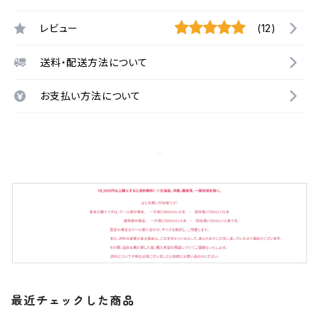
レビュー
(12)
送料・配送方法について
お支払い方法について
最近チェックした商品