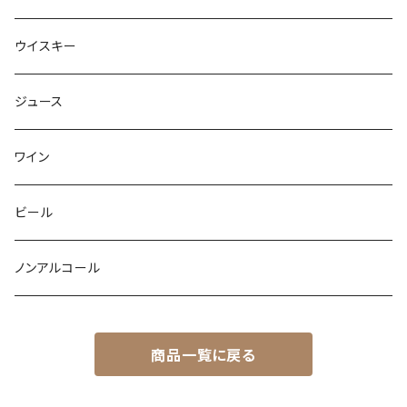
ウイスキー
ジュース
ワイン
ビール
ノンアルコール
商品一覧に戻る