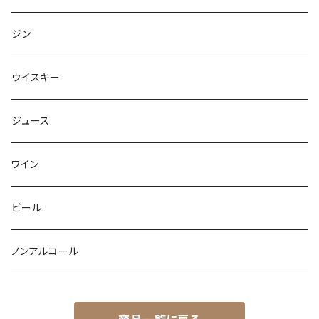
ジン
ウイスキー
ジュース
ワイン
ビール
ノンアルコール