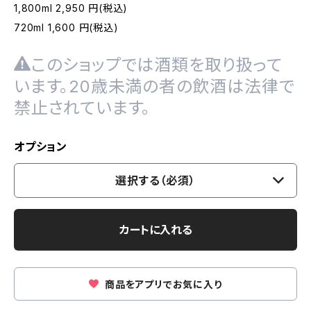
1,800ml 2,950 円(税込)
720ml 1,600 円(税込)
このショップでは酒類を取り扱って
います。20歳未満の者の飲酒は法律で
禁止されています。
オプション
選択する（必須）
カートに入れる
商品をアプリでお気に入り