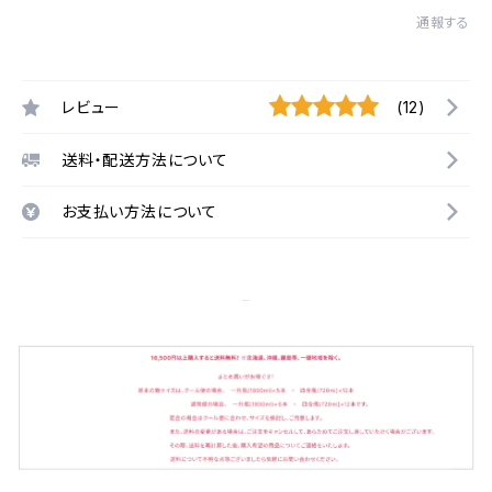
通報する
レビュー
(12)
送料・配送方法について
お支払い方法について