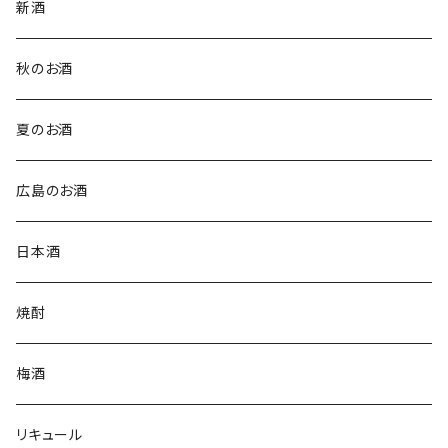
新酒
秋のお酒
夏のお酒
広島のお酒
日本酒
焼酎
梅酒
リキュール