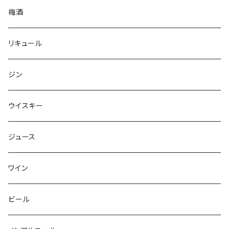
梅酒
リキュール
ジン
ウイスキー
ジュース
ワイン
ビール