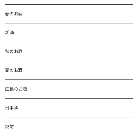
春のお酒
新酒
秋のお酒
夏のお酒
広島のお酒
日本酒
焼酎