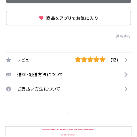
商品をアプリでお気に入り
通報する
レビュー
(12)
送料・配送方法について
お支払い方法について