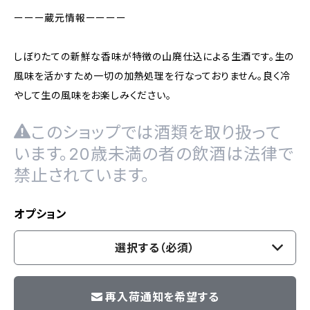
ーーー蔵元情報ーーーー
しぼりたての新鮮な香味が特徴の山廃仕込による生酒です。生の
風味を活かすため一切の加熱処理を行なっておりません。良く冷
やして生の風味をお楽しみください。
このショップでは酒類を取り扱って
います。20歳未満の者の飲酒は法律で
禁止されています。
オプション
選択する（必須）
再入荷通知を希望する