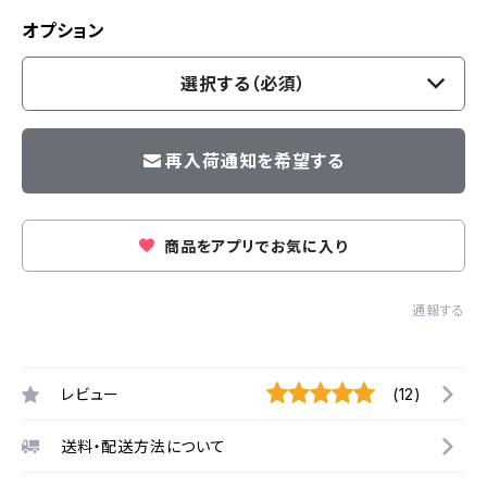
オプション
選択する（必須）
再入荷通知を希望する
商品をアプリでお気に入り
通報する
レビュー
(12)
送料・配送方法について