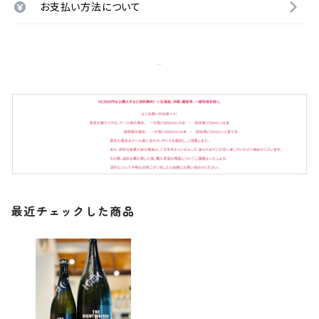
お支払い方法について
最近チェックした商品