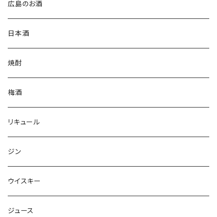
広島のお酒
日本酒
焼酎
梅酒
リキュール
ジン
ウイスキー
ジュース