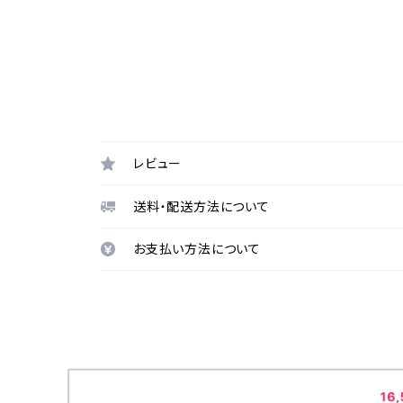
レビュー
送料・配送方法について
お支払い方法について