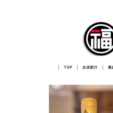
TOP
お店紹介
商