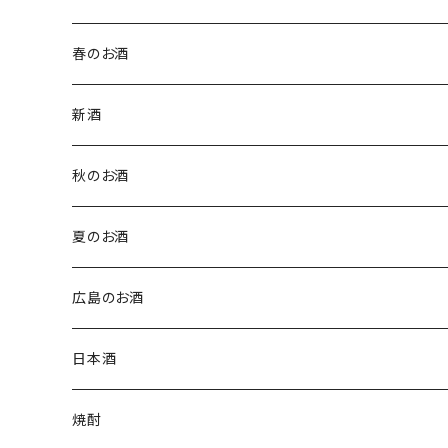
春のお酒
新酒
秋のお酒
夏のお酒
広島のお酒
日本酒
焼酎