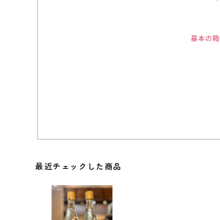
最近チェックした商品