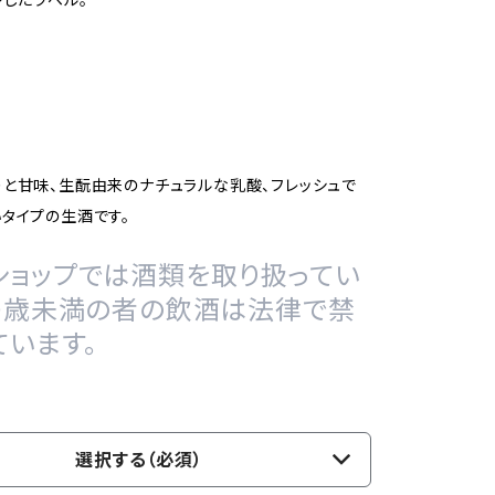
と甘味、生酛由来のナチュラルな乳酸、フレッシュで
タイプの生酒です。
ショップでは酒類を取り扱ってい
20歳未満の者の飲酒は法律で禁
ています。
選択する（必須）