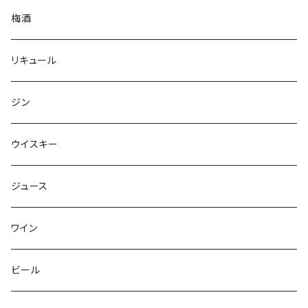
梅酒
リキュール
ジン
ウイスキー
ジュース
ワイン
ビール