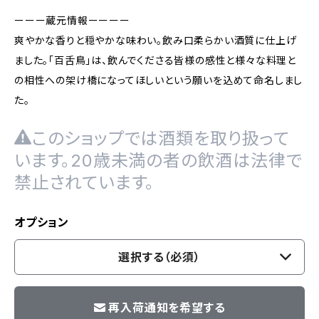
ーーー蔵元情報ーーーー
爽やかな香りと穏やかな味わい。飲み口柔らかい酒質に仕上げ
ました。「百舌鳥」は、飲んでくださる皆様の感性と様々な料理と
の相性への架け橋になってほしいという願いを込めて命名しまし
た。
このショップでは酒類を取り扱って
います。20歳未満の者の飲酒は法律で
禁止されています。
オプション
選択する（必須）
再入荷通知を希望する