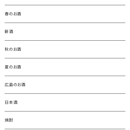
春のお酒
新酒
秋のお酒
夏のお酒
広島のお酒
日本酒
焼酎