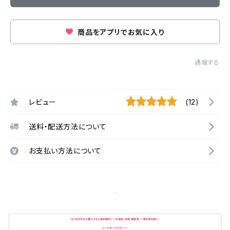
商品をアプリでお気に入り
通報する
レビュー
(12)
送料・配送方法について
お支払い方法について