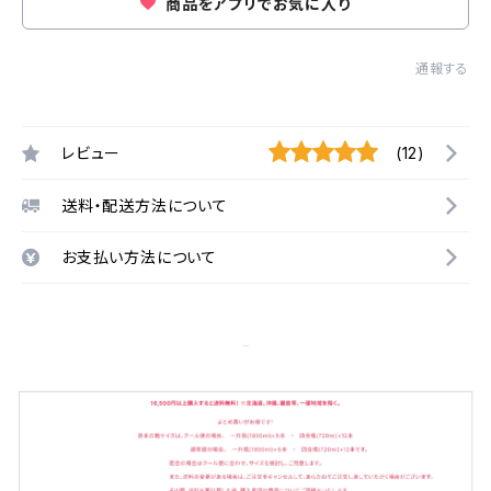
商品をアプリでお気に入り
通報する
レビュー
(12)
送料・配送方法について
お支払い方法について