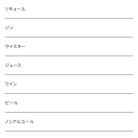
リキュール
ジン
ウイスキー
ジュース
ワイン
ビール
ノンアルコール