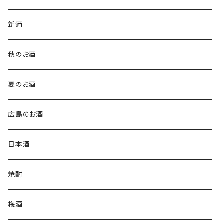
新酒
秋のお酒
夏のお酒
広島のお酒
日本酒
焼酎
梅酒