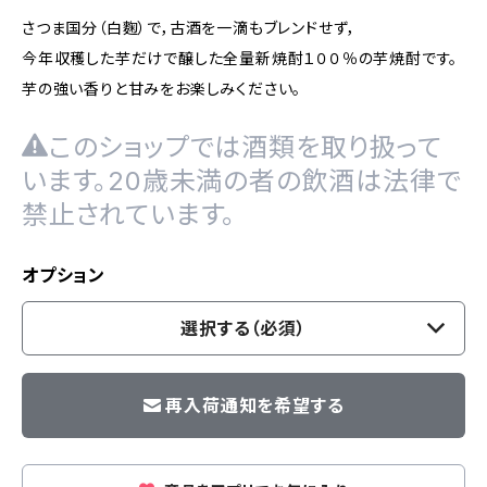
さつま国分（白麴）で，古酒を一滴もブレンドせず，
今年収穫した芋だけで醸した全量新焼酎１００％の芋焼酎です。
芋の強い香りと甘みをお楽しみください。
このショップでは酒類を取り扱って
います。20歳未満の者の飲酒は法律で
禁止されています。
オプション
選択する（必須）
再入荷通知を希望する