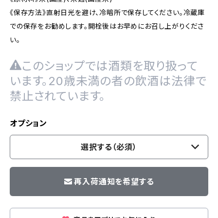
《保存方法》直射日光を避け、冷暗所で保存してください。冷蔵庫
での保存をお勧めします。開栓後はお早めにお召し上がりくださ
い。
このショップでは酒類を取り扱って
います。20歳未満の者の飲酒は法律で
禁止されています。
オプション
選択する（必須）
再入荷通知を希望する