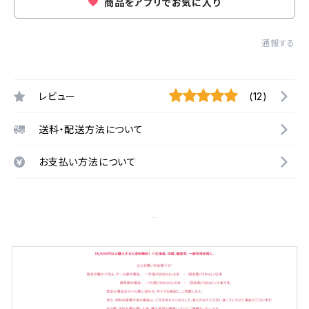
商品をアプリでお気に入り
通報する
レビュー
(12)
送料・配送方法について
お支払い方法について