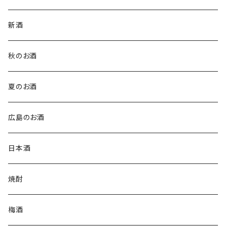
新酒
秋のお酒
夏のお酒
広島のお酒
日本酒
焼酎
梅酒