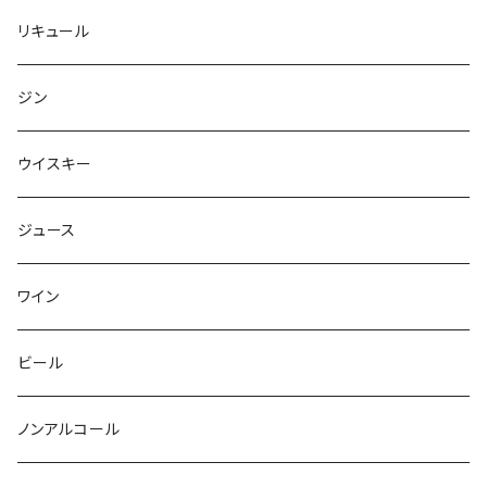
リキュール
ジン
ウイスキー
ジュース
ワイン
ビール
ノンアルコール