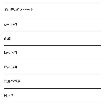
御中元、ギフトセット
春のお酒
新酒
秋のお酒
夏のお酒
広島のお酒
日本酒