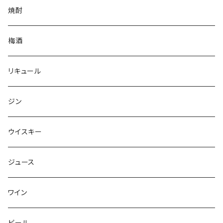
焼酎
梅酒
リキュール
ジン
ウイスキー
ジュース
ワイン
ビール