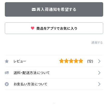
再入荷通知を希望する
商品をアプリでお気に入り
通報する
レビュー
(12)
送料・配送方法について
お支払い方法について