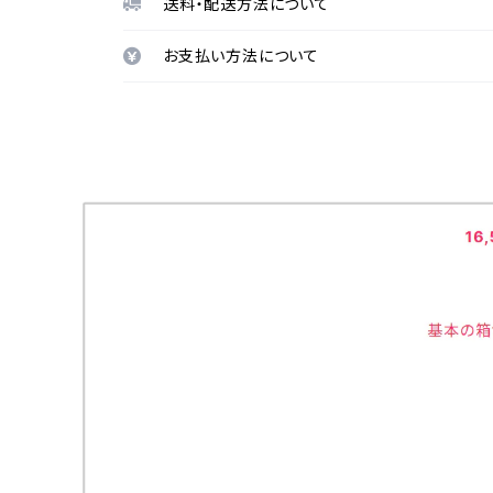
送料・配送方法について
お支払い方法について