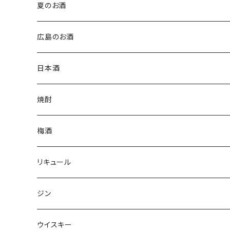
夏のお酒
広島のお酒
日本酒
焼酎
梅酒
リキュール
ジン
ウイスキー