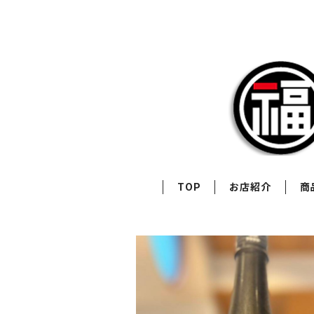
TOP
お店紹介
商