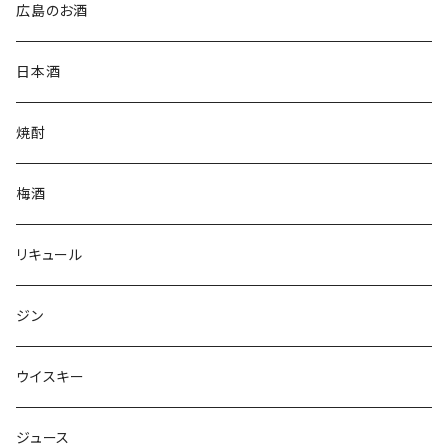
広島のお酒
日本酒
焼酎
梅酒
リキュール
ジン
ウイスキー
ジュース