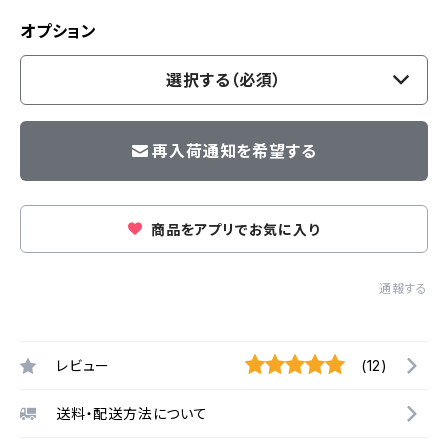
オプション
選択する（必須）
再入荷通知を希望する
商品をアプリでお気に入り
通報する
レビュー
(12)
送料・配送方法について