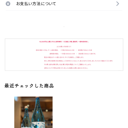
お支払い方法について
最近チェックした商品