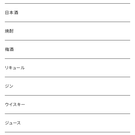
日本酒
焼酎
梅酒
リキュール
ジン
ウイスキー
ジュース