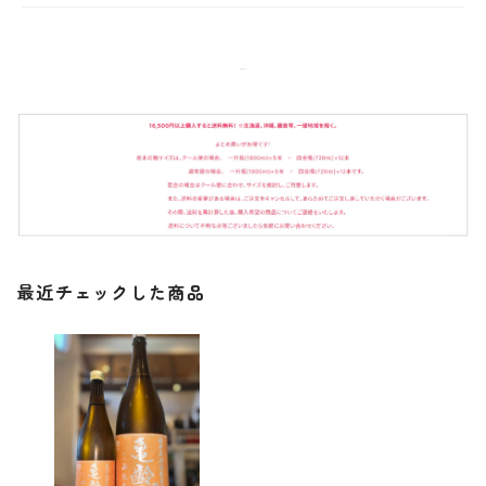
最近チェックした商品