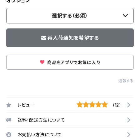
オプション
選択する（必須）
再入荷通知を希望する
商品をアプリでお気に入り
通報する
レビュー
(12)
送料・配送方法について
お支払い方法について