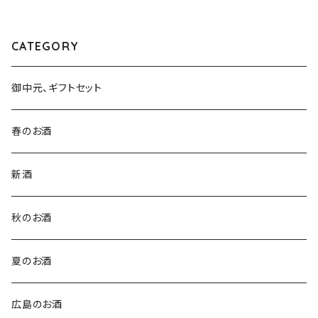
CATEGORY
御中元、ギフトセット
春のお酒
新酒
秋のお酒
夏のお酒
広島のお酒