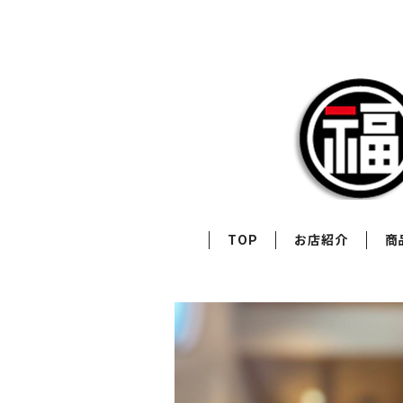
TOP
お店紹介
商