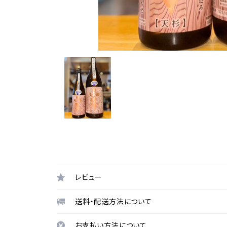
レビュー
送料・配送方法について
お支払い方法について