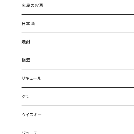
広島のお酒
日本酒
焼酎
梅酒
リキュール
ジン
ウイスキー
ジュース