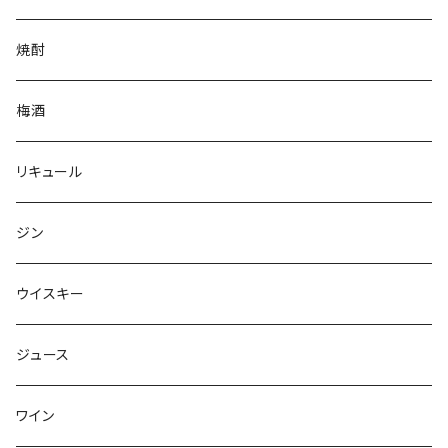
焼酎
梅酒
リキュール
ジン
ウイスキー
ジュース
ワイン