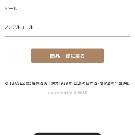
ビール
ノンアルコール
商品一覧に戻る
© 【BASE公式】福原酒店｜創業1928年・広島の日本酒・限定酒を全国通販
Powered by