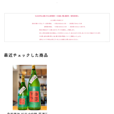
最近チェックした商品