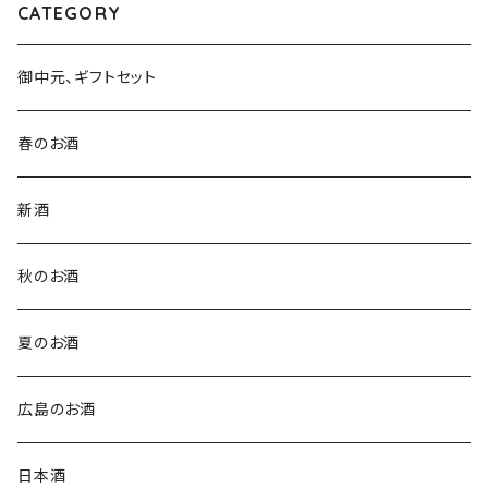
CATEGORY
御中元、ギフトセット
春のお酒
新酒
秋のお酒
夏のお酒
広島のお酒
日本酒