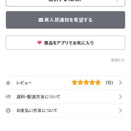
再入荷通知を希望する
商品をアプリでお気に入り
通報する
レビュー
(12)
送料・配送方法について
お支払い方法について